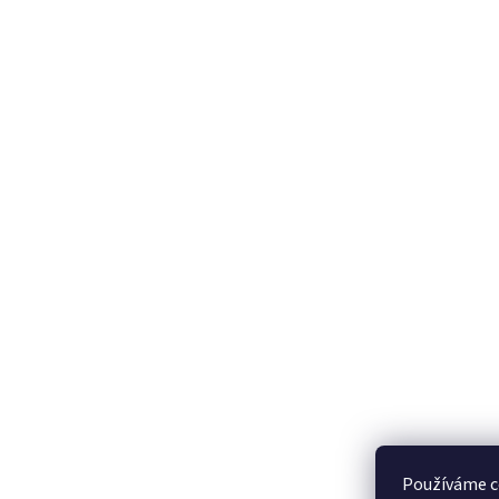
Používáme c