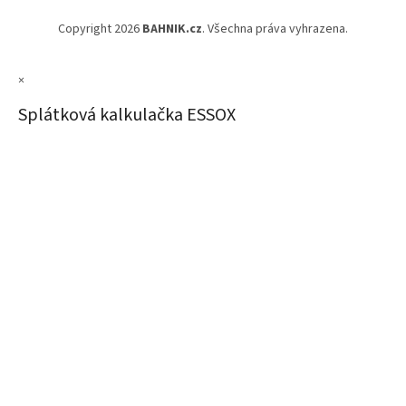
Copyright 2026
BAHNIK.cz
. Všechna práva vyhrazena.
×
Splátková kalkulačka ESSOX