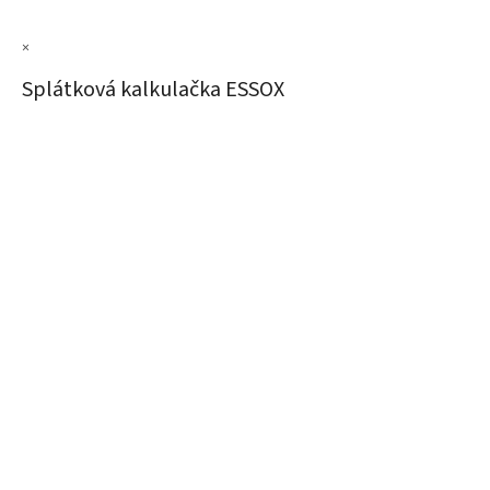
×
Splátková kalkulačka ESSOX