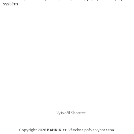
systém
Vytvořil Shoptet
Copyright 2026
BAHNIK.cz
. Všechna práva vyhrazena.