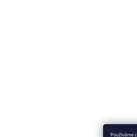
Používáme c