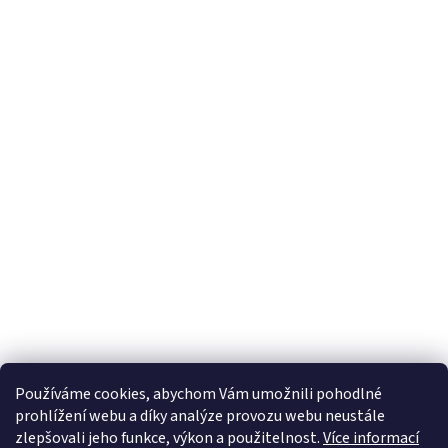
Používáme cookies, abychom Vám umožnili pohodlné
prohlížení webu a díky analýze provozu webu neustále
zlepšovali jeho funkce, výkon a použitelnost.
Více informací