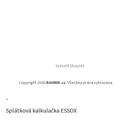
Vytvořil Shoptet
Copyright 2026
BAHNIK.cz
. Všechna práva vyhrazena.
×
Splátková kalkulačka ESSOX