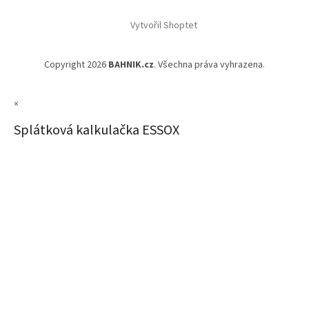
Vytvořil Shoptet
Copyright 2026
BAHNIK.cz
. Všechna práva vyhrazena.
×
Splátková kalkulačka ESSOX