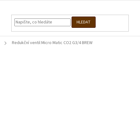
HLEDAT
Redukční ventil Micro Matic CO2 G3/4 BREW