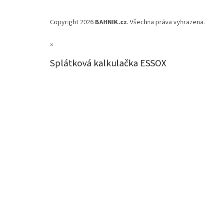
Copyright 2026
BAHNIK.cz
. Všechna práva vyhrazena.
×
Splátková kalkulačka ESSOX