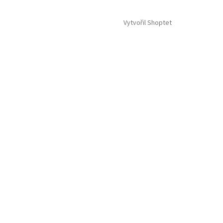
Vytvořil Shoptet