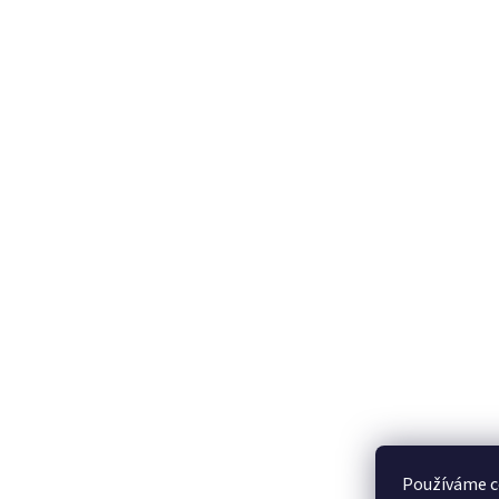
Používáme c