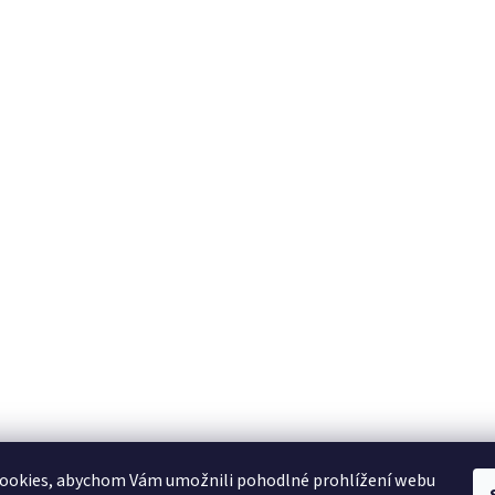
ookies, abychom Vám umožnili pohodlné prohlížení webu