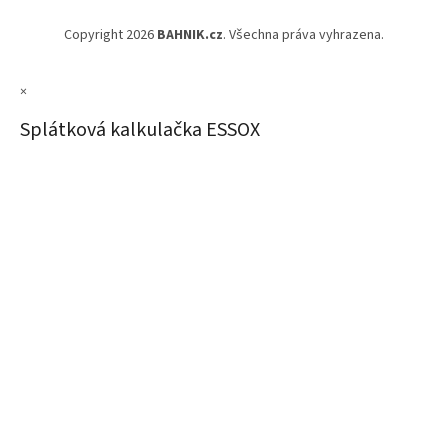
Copyright 2026
BAHNIK.cz
. Všechna práva vyhrazena.
×
Splátková kalkulačka ESSOX