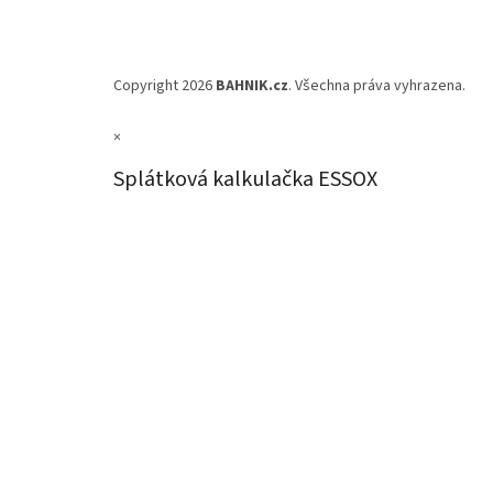
Copyright 2026
BAHNIK.cz
. Všechna práva vyhrazena.
×
Splátková kalkulačka ESSOX