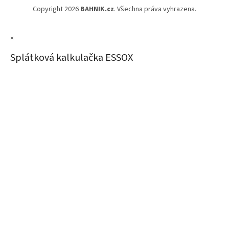
Copyright 2026
BAHNIK.cz
. Všechna práva vyhrazena.
×
Splátková kalkulačka ESSOX