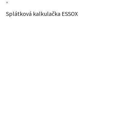
×
Splátková kalkulačka ESSOX