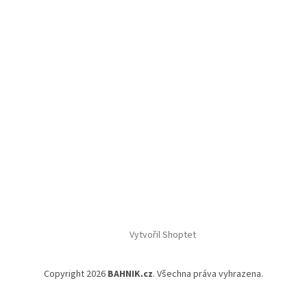
Vytvořil Shoptet
Copyright 2026
BAHNIK.cz
. Všechna práva vyhrazena.