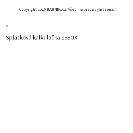
Copyright 2026
BAHNIK.cz
. Všechna práva vyhrazena.
×
Splátková kalkulačka ESSOX