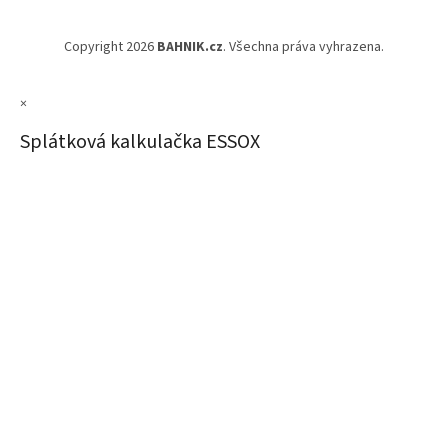
Copyright 2026
BAHNIK.cz
. Všechna práva vyhrazena.
×
Splátková kalkulačka ESSOX