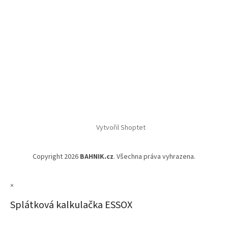
Vytvořil Shoptet
Copyright 2026
BAHNIK.cz
. Všechna práva vyhrazena.
×
Splátková kalkulačka ESSOX