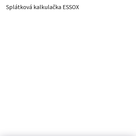
Splátková kalkulačka ESSOX