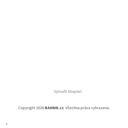
Vytvořil Shoptet
Copyright 2026
BAHNIK.cz
. Všechna práva vyhrazena.
×