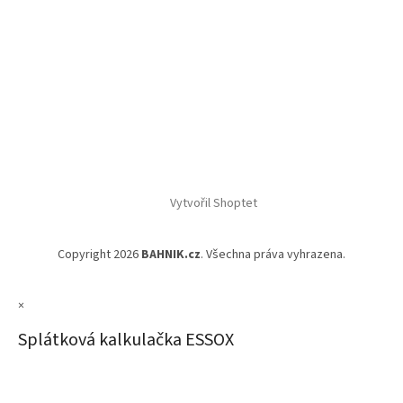
Vytvořil Shoptet
Copyright 2026
BAHNIK.cz
. Všechna práva vyhrazena.
×
Splátková kalkulačka ESSOX