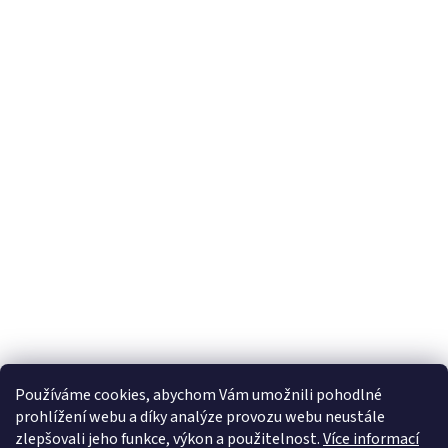
Používáme cookies, abychom Vám umožnili pohodlné
prohlížení webu a díky analýze provozu webu neustále
zlepšovali jeho funkce, výkon a použitelnost.
Více informací