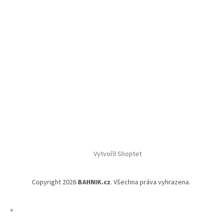
Vytvořil Shoptet
Copyright 2026
BAHNIK.cz
. Všechna práva vyhrazena.
×