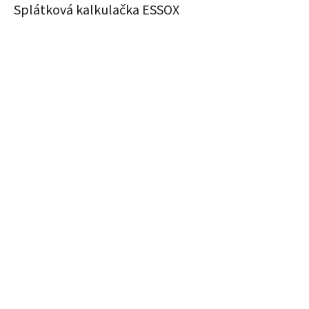
Splátková kalkulačka ESSOX