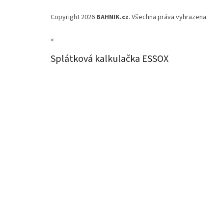
Copyright 2026
BAHNIK.cz
. Všechna práva vyhrazena.
×
Splátková kalkulačka ESSOX