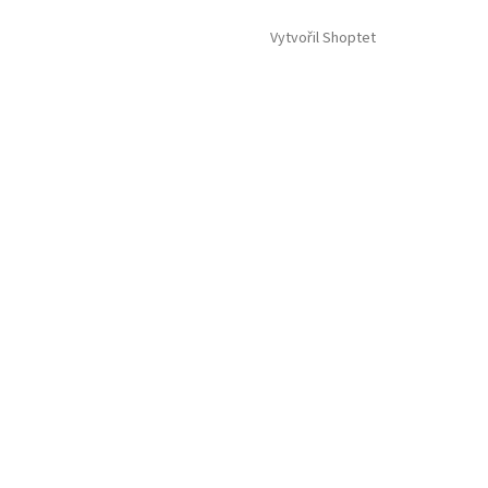
Vytvořil Shoptet