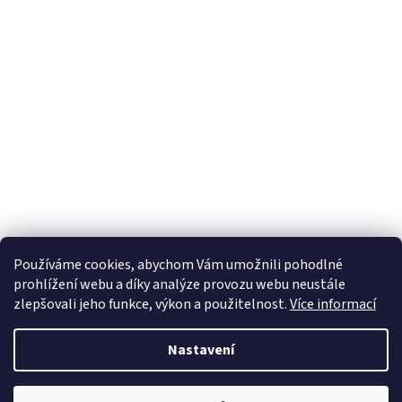
Používáme cookies, abychom Vám umožnili pohodlné
prohlížení webu a díky analýze provozu webu neustále
zlepšovali jeho funkce, výkon a použitelnost.
Více informací
Nastavení