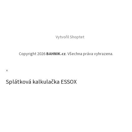
Vytvořil Shoptet
Copyright 2026
BAHNIK.cz
. Všechna práva vyhrazena.
×
Splátková kalkulačka ESSOX