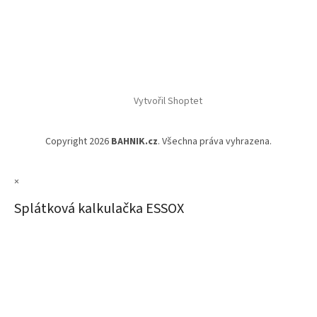
Vytvořil Shoptet
Copyright 2026
BAHNIK.cz
. Všechna práva vyhrazena.
×
Splátková kalkulačka ESSOX