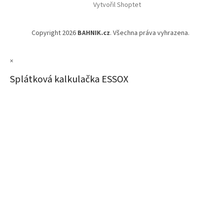
Vytvořil Shoptet
Copyright 2026
BAHNIK.cz
. Všechna práva vyhrazena.
×
Splátková kalkulačka ESSOX