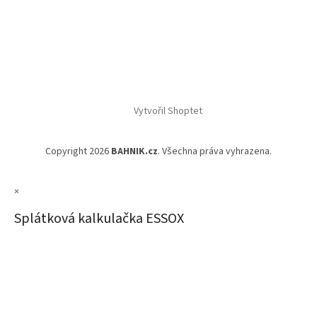
Vytvořil Shoptet
Copyright 2026
BAHNIK.cz
. Všechna práva vyhrazena.
×
Splátková kalkulačka ESSOX