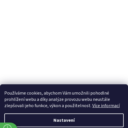
Používáme cookies, abychom Vám umožnili pohodlné
prohlížení webu a díky analýze provozu webu neustále
zlepšovali jeho funkce, výkon a použitelnost.
Více informací
Nastavení