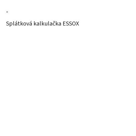
×
Splátková kalkulačka ESSOX