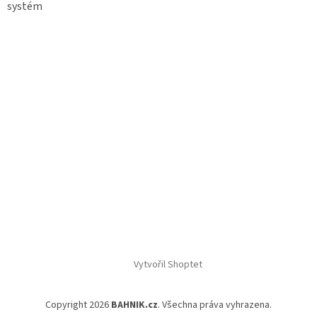
systém
Vytvořil Shoptet
Copyright 2026
BAHNIK.cz
. Všechna práva vyhrazena.