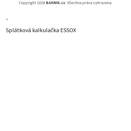
Copyright 2026
BAHNIK.cz
. Všechna práva vyhrazena.
×
Splátková kalkulačka ESSOX