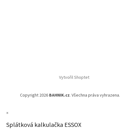
Vytvořil Shoptet
Copyright 2026
BAHNIK.cz
. Všechna práva vyhrazena.
×
Splátková kalkulačka ESSOX