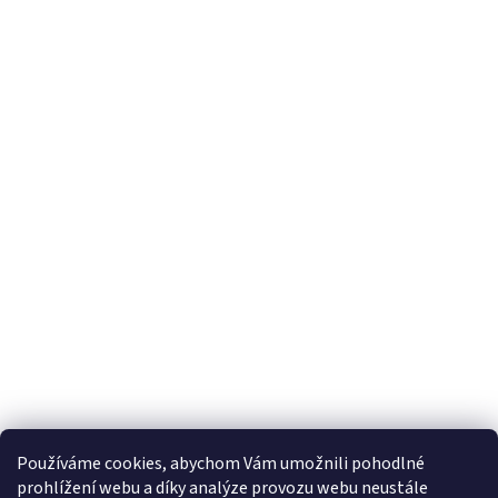
Používáme cookies, abychom Vám umožnili pohodlné
prohlížení webu a díky analýze provozu webu neustále