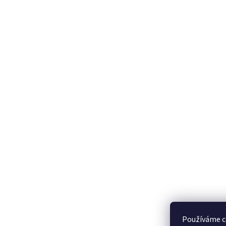
Používáme c