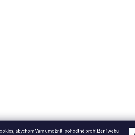
ookies, abychom Vám umožnili pohodlné prohlížení webu