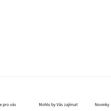
e pro vás
Mohlo by Vás zajímat
Novinky