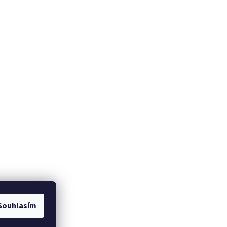
Souhlasím