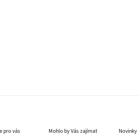
e pro vás
Mohlo by Vás zajímat
Novinky