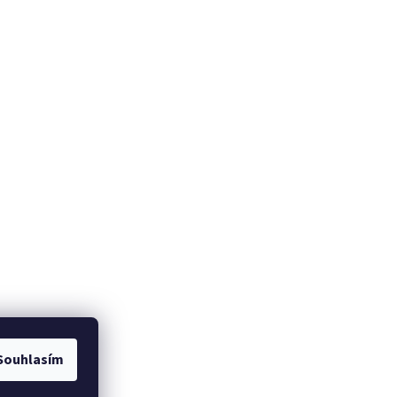
Souhlasím