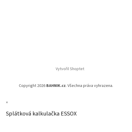
Vytvořil Shoptet
Copyright 2026
BAHNIK.cz
. Všechna práva vyhrazena.
×
Splátková kalkulačka ESSOX