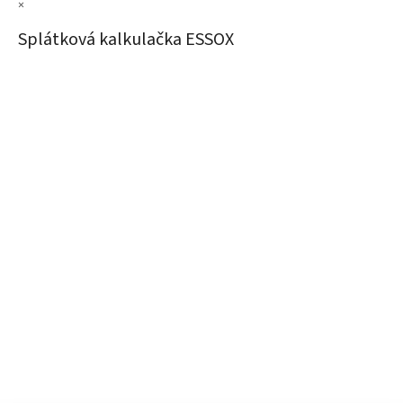
×
Splátková kalkulačka ESSOX