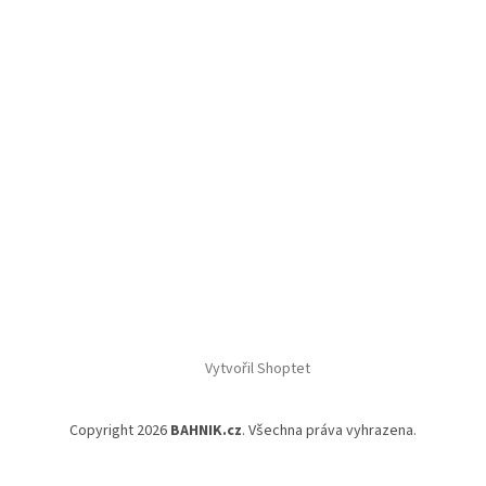
Vytvořil Shoptet
Copyright 2026
BAHNIK.cz
. Všechna práva vyhrazena.