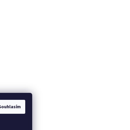
Souhlasím