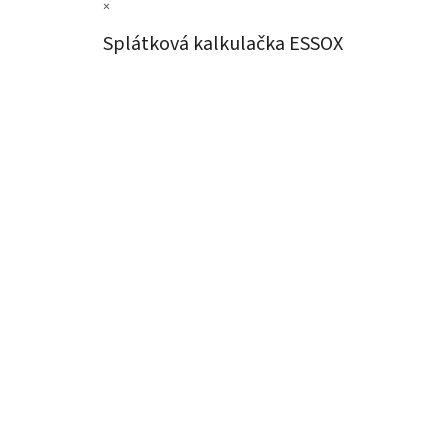
×
Splátková kalkulačka ESSOX