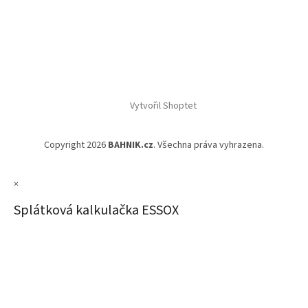
Vytvořil Shoptet
Copyright 2026
BAHNIK.cz
. Všechna práva vyhrazena.
×
Splátková kalkulačka ESSOX