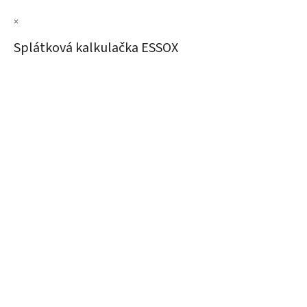
×
Splátková kalkulačka ESSOX