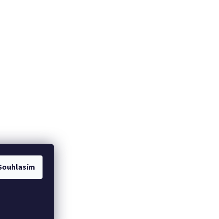
Souhlasím