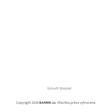
Vytvořil Shoptet
Copyright 2026
BAHNIK.cz
. Všechna práva vyhrazena.