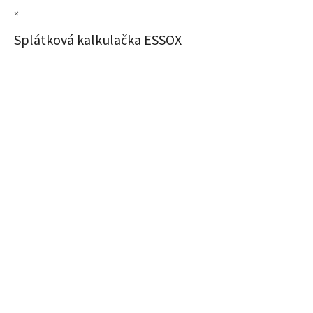
×
Splátková kalkulačka ESSOX