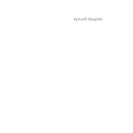
Vytvořil Shoptet