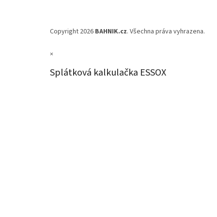
Copyright 2026
BAHNIK.cz
. Všechna práva vyhrazena.
×
Splátková kalkulačka ESSOX