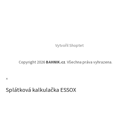
Vytvořil Shoptet
Copyright 2026
BAHNIK.cz
. Všechna práva vyhrazena.
×
Splátková kalkulačka ESSOX