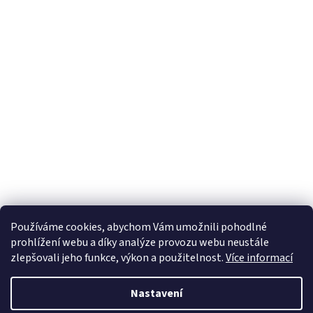
Používáme cookies, abychom Vám umožnili pohodlné
prohlížení webu a díky analýze provozu webu neustále
zlepšovali jeho funkce, výkon a použitelnost.
Více informací
Nastavení