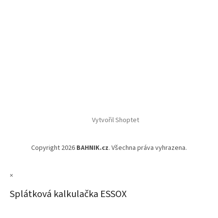
Vytvořil Shoptet
Copyright 2026
BAHNIK.cz
. Všechna práva vyhrazena.
×
Splátková kalkulačka ESSOX