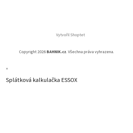
Vytvořil Shoptet
Copyright 2026
BAHNIK.cz
. Všechna práva vyhrazena.
×
Splátková kalkulačka ESSOX