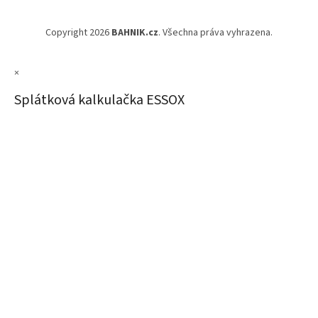
Copyright 2026
BAHNIK.cz
. Všechna práva vyhrazena.
×
Splátková kalkulačka ESSOX