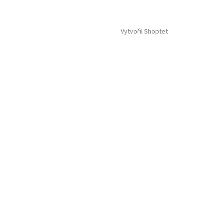
Vytvořil Shoptet