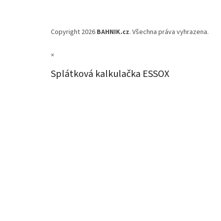
Copyright 2026
BAHNIK.cz
. Všechna práva vyhrazena.
×
Splátková kalkulačka ESSOX