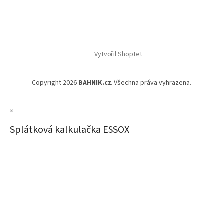
Vytvořil Shoptet
Copyright 2026
BAHNIK.cz
. Všechna práva vyhrazena.
×
Splátková kalkulačka ESSOX