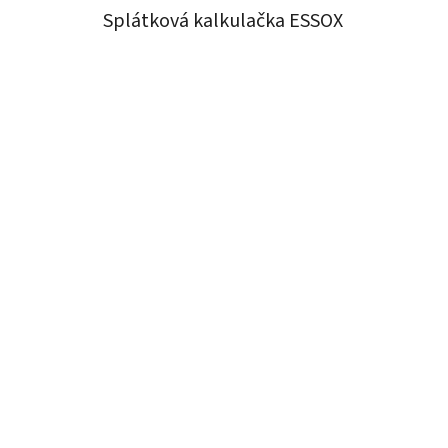
Splátková kalkulačka ESSOX