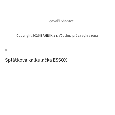
Vytvořil Shoptet
Copyright 2026
BAHNIK.cz
. Všechna práva vyhrazena.
×
Splátková kalkulačka ESSOX