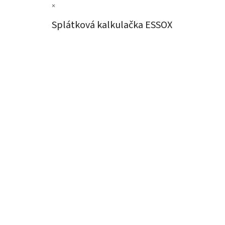
×
Splátková kalkulačka ESSOX