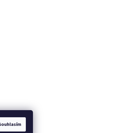
Souhlasím