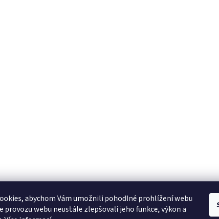
ookies, abychom Vám umožnili pohodlné prohlížení webu
ze provozu webu neustále zlepšovali jeho funkce, výkon a