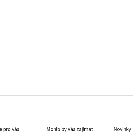
e pro vás
Mohlo by Vás zajímat
Novinky