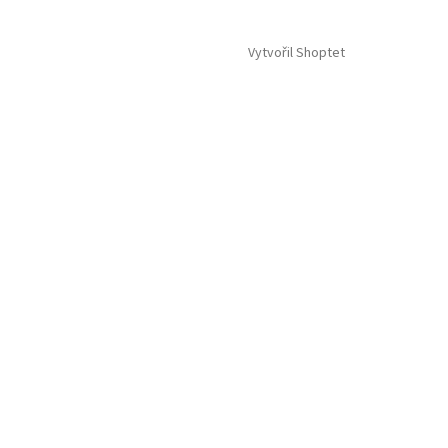
Vytvořil Shoptet