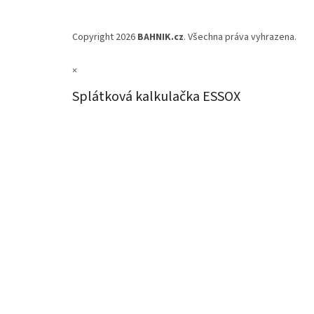
Copyright 2026
BAHNIK.cz
. Všechna práva vyhrazena.
×
Splátková kalkulačka ESSOX