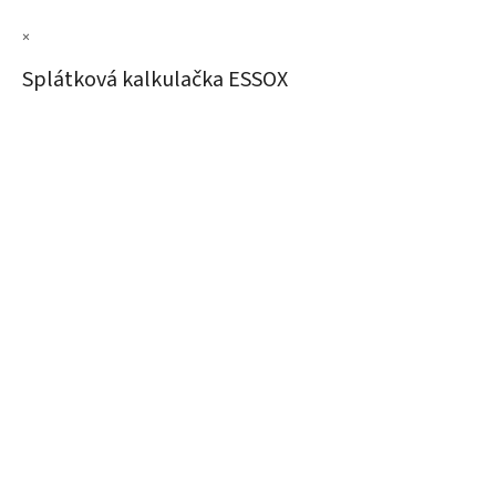
×
Splátková kalkulačka ESSOX